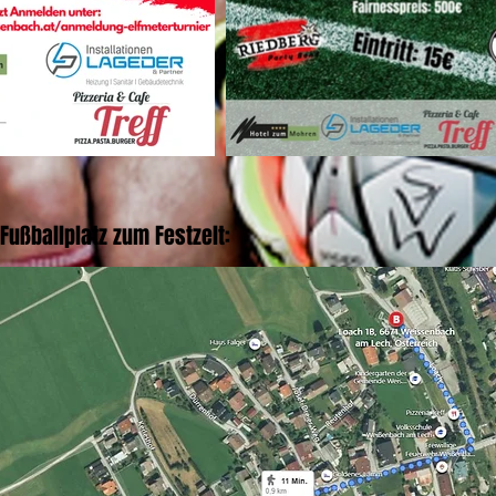
Fußballplatz zum Festzelt: