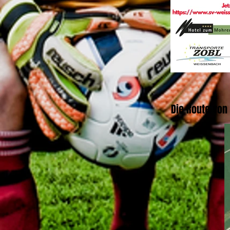
Die Route von 