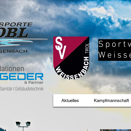
Sport
Weiss
Aktuelles
Kampfmannschaft