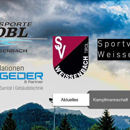
Sport
Weiss
Aktuelles
Kampfmannschaft