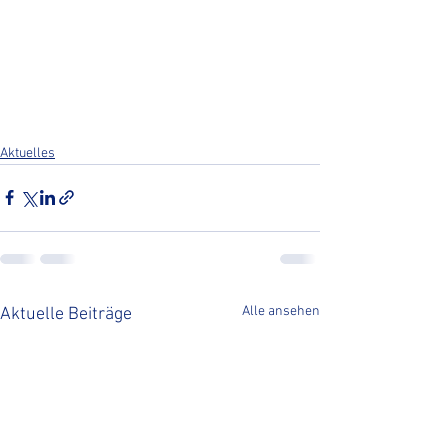
Aktuelles
Alle ansehen
Aktuelle Beiträge