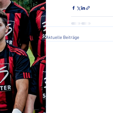
Aktuelle Beiträge