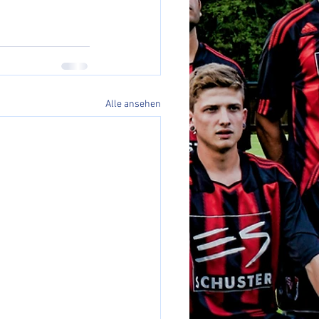
Alle ansehen