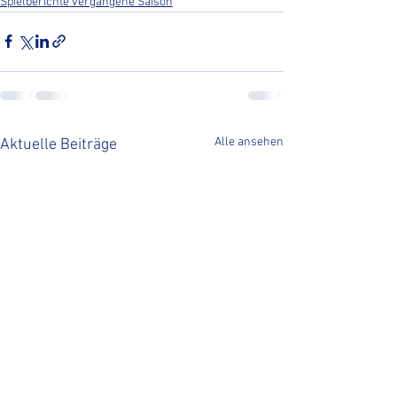
Spielberichte vergangene Saison
Alle ansehen
Aktuelle Beiträge